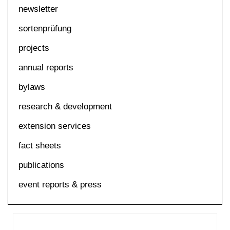
newsletter
sortenprüfung
projects
annual reports
bylaws
research & development
extension services
fact sheets
publications
event reports & press