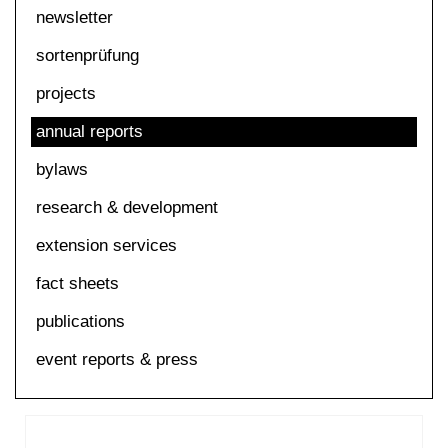
newsletter
sortenprüfung
projects
annual reports
bylaws
research & development
extension services
fact sheets
publications
event reports & press