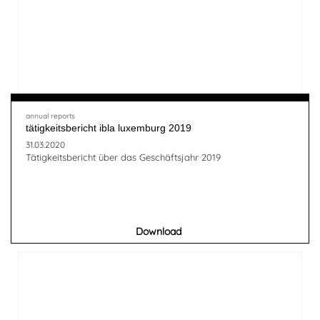
annual reports
tätigkeitsbericht ibla luxemburg 2019
31.03.2020
Tätigkeitsbericht über das Geschäftsjahr 2019
Download