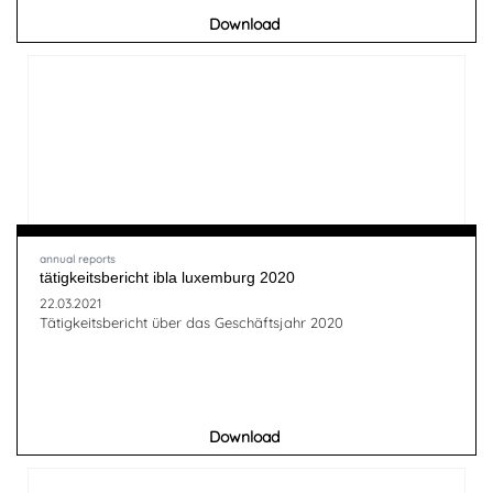
Download
annual reports
tätigkeitsbericht ibla luxemburg 2020
22.03.2021
Tätigkeitsbericht über das Geschäftsjahr 2020
Download