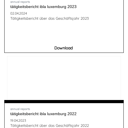
annual reports
tätigkeitsbericht ibla luxemburg 2023
02.04.2024
Tätigkeitsbericht über das Geschäftsjahr 2023
Download
annual reports
tätigkeitsbericht ibla luxemburg 2022
19.04.2023
Tätigkeitsbericht über das Geschäftsjahr 2022