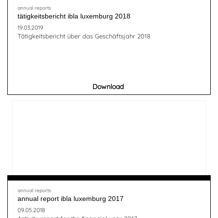
annual reports
tätigkeitsbericht ibla luxemburg 2018
19.03.2019
Tätigkeitsbericht über das Geschäftsjahr 2018
Download
annual reports
annual report ibla luxemburg 2017
09.05.2018