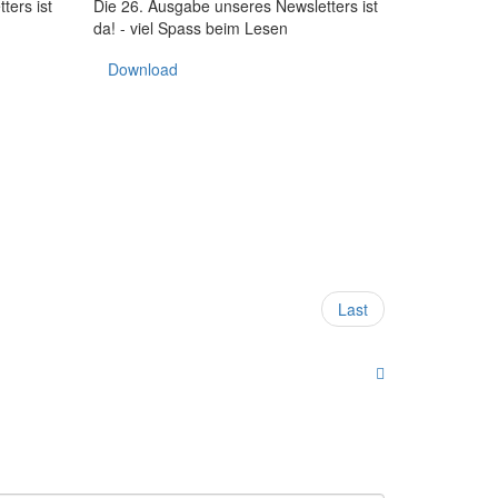
ters ist
Die 26. Ausgabe unseres Newsletters ist
da! - viel Spass beim Lesen
Download
Last