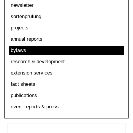
newsletter
sortenprüfung
projects
annual reports
bylaws
research & development
extension services
fact sheets
publications
event reports & press