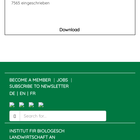
7565 eingeschrieben
Download
BECOME A MEMBER
JOBS
SUBSCRIBE TO NEWSLETTER
DE
EN
FR
INSTITUT FIR BIOLOGESCH
LANDWIRTSCHAFT AN