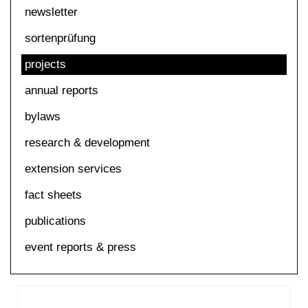
newsletter
sortenprüfung
projects
annual reports
bylaws
research & development
extension services
fact sheets
publications
event reports & press