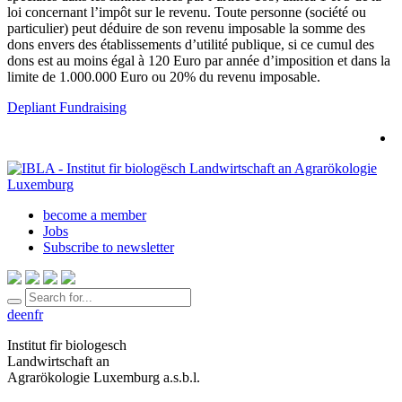
loi concernant l’impôt sur le revenu. Toute personne (société ou
particulier) peut déduire de son revenu imposable la somme des
dons envers des établissements d’utilité publique, si ce cumul des
dons est au moins égal à 120 Euro par année d’imposition et dans la
limite de 1.000.000 Euro ou 20% du revenu imposable.
Depliant Fundraising
become a member
Jobs
Subscribe to newsletter
de
en
fr
Institut fir biologesch
Landwirtschaft an
Agrarökologie Luxemburg a.s.b.l.