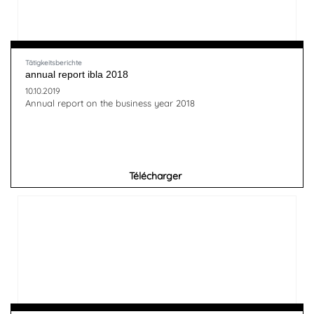
Tätigkeitsberichte
annual report ibla 2018
10.10.2019
Annual report on the business year 2018
Télécharger