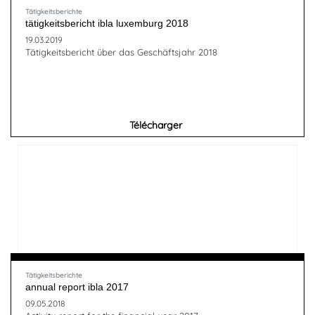
Tätigkeitsberichte
tätigkeitsbericht ibla luxemburg 2018
19.03.2019
Tätigkeitsbericht über das Geschäftsjahr 2018
Télécharger
Tätigkeitsberichte
annual report ibla 2017
09.05.2018