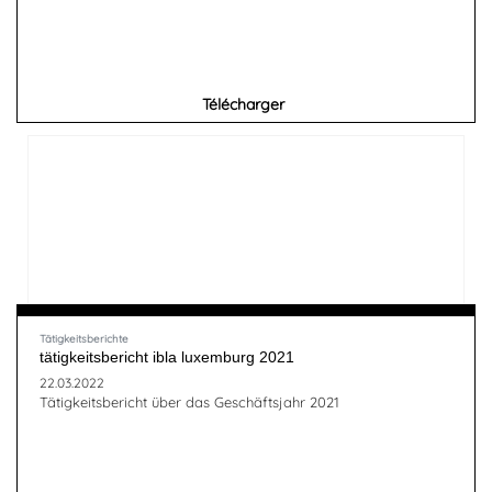
Télécharger
Tätigkeitsberichte
tätigkeitsbericht ibla luxemburg 2021
22.03.2022
Tätigkeitsbericht über das Geschäftsjahr 2021