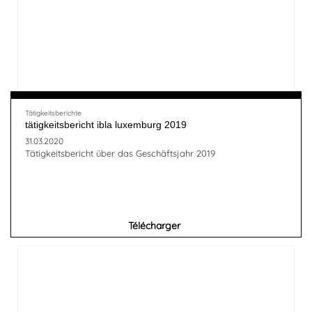
Tätigkeitsberichte
tätigkeitsbericht ibla luxemburg 2019
31.03.2020
Tätigkeitsbericht über das Geschäftsjahr 2019
Télécharger