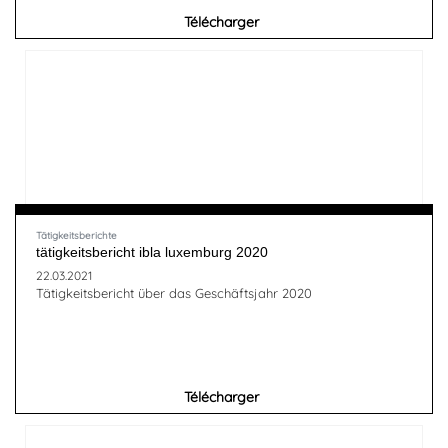
Télécharger
Tätigkeitsberichte
tätigkeitsbericht ibla luxemburg 2020
22.03.2021
Tätigkeitsbericht über das Geschäftsjahr 2020
Télécharger