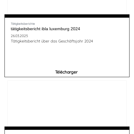
Tätigkeitsberichte
tätigkeitsbericht ibla luxemburg 2024
26.03.2025
Tätigkeitsbericht über das Geschäftsjahr 2024
Télécharger