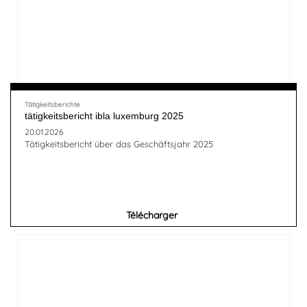
Tätigkeitsberichte
tätigkeitsbericht ibla luxemburg 2025
20.01.2026
Tätigkeitsbericht über das Geschäftsjahr 2025
Télécharger