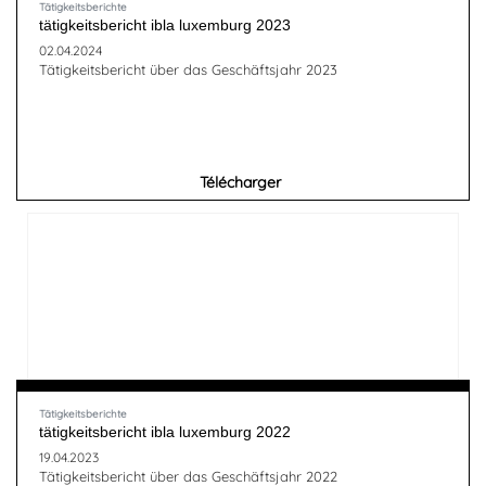
Tätigkeitsberichte
tätigkeitsbericht ibla luxemburg 2023
02.04.2024
Tätigkeitsbericht über das Geschäftsjahr 2023
Télécharger
Tätigkeitsberichte
tätigkeitsbericht ibla luxemburg 2022
19.04.2023
Tätigkeitsbericht über das Geschäftsjahr 2022