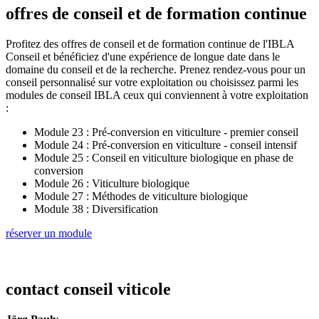
offres de conseil et de formation continue
Profitez des offres de conseil et de formation continue de l'IBLA
Conseil et bénéficiez d'une expérience de longue date dans le
domaine du conseil et de la recherche. Prenez rendez-vous pour un
conseil personnalisé sur votre exploitation ou choisissez parmi les
modules de conseil IBLA ceux qui conviennent à votre exploitation
:
Module 23 : Pré-conversion en viticulture - premier conseil
Module 24 : Pré-conversion en viticulture - conseil intensif
Module 25 : Conseil en viticulture biologique en phase de
conversion
Module 26 : Viticulture biologique
Module 27 : Méthodes de viticulture biologique
Module 38 : Diversification
réserver un module
contact conseil viticole