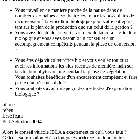
Vous travaillez de manière proche de la nature dans de
nombreux domaines et souhaitez examiner les possibilités de
reconversion à la viticulture biologique pour votre entreprise,
tant sur le plan de la production que sur celui de la gestion ?
Vous avez décidé de convertir votre exploitation à l'agriculture
biologique et vous avez besoin d'un conseil et d'un
accompagnement compétents pendant la phase de conversion
?
Vous êtes déjà viticulteur/trice bio et vous voulez toujours
avoir les informations les plus récentes de première main sur
la situation phytosanitaire pendant la phase de végétation.
Vous souhaitez bénéficier d'un encadrement compétent et faire
partie d'un réseau solide ?
Vous souhaitez avoir un aperçu des méthodes d'exploitation
biologique ?
blume
reben
LeseTeam
Perl-Sehndorf-0004
Alors le conseil viticole IBLA a exactement ce qu'il vous faut !
Grâce à sa formation et à sa longue expérience pratique, notre