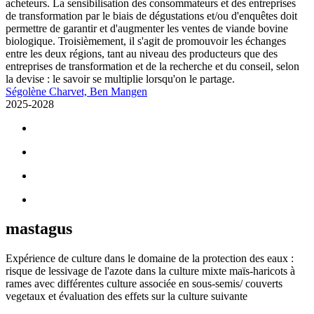
acheteurs. La sensibilisation des consommateurs et des entreprises
de transformation par le biais de dégustations et/ou d'enquêtes doit
permettre de garantir et d'augmenter les ventes de viande bovine
biologique. Troisièmement, il s'agit de promouvoir les échanges
entre les deux régions, tant au niveau des producteurs que des
entreprises de transformation et de la recherche et du conseil, selon
la devise : le savoir se multiplie lorsqu'on le partage.
Ségolène Charvet, Ben Mangen
2025-2028
mastagus
Expérience de culture dans le domaine de la protection des eaux :
risque de lessivage de l'azote dans la culture mixte maïs-haricots à
rames avec différentes culture associée en sous-semis/ couverts
vegetaux et évaluation des effets sur la culture suivante