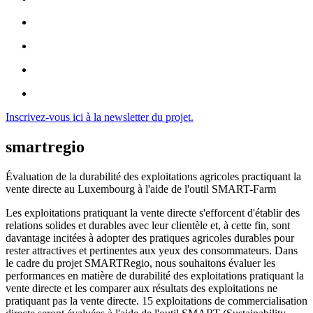
Inscrivez-vous ici à la newsletter du projet.
smartregio
Évaluation de la durabilité des exploitations agricoles practiquant la
vente directe au Luxembourg à l'aide de l'outil SMART-Farm
Les exploitations pratiquant la vente directe s'efforcent d'établir des
relations solides et durables avec leur clientèle et, à cette fin, sont
davantage incitées à adopter des pratiques agricoles durables pour
rester attractives et pertinentes aux yeux des consommateurs. Dans
le cadre du projet SMARTRegio, nous souhaitons évaluer les
performances en matière de durabilité des exploitations pratiquant la
vente directe et les comparer aux résultats des exploitations ne
pratiquant pas la vente directe. 15 exploitations de commercialisation