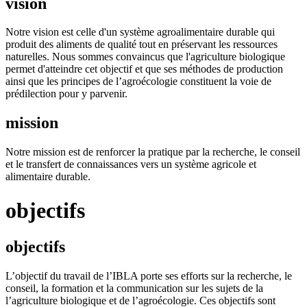
vision
Notre vision est celle d'un système agroalimentaire durable qui
produit des aliments de qualité tout en préservant les ressources
naturelles. Nous sommes convaincus que l'agriculture biologique
permet d'atteindre cet objectif et que ses méthodes de production
ainsi que les principes de l’agroécologie constituent la voie de
prédilection pour y parvenir.
mission
Notre mission est de renforcer la pratique par la recherche, le conseil
et le transfert de connaissances vers un système agricole et
alimentaire durable.
objectifs
objectifs
L’objectif du travail de l’IBLA porte ses efforts sur la recherche, le
conseil, la formation et la communication sur les sujets de la
l’agriculture biologique et de l’agroécologie. Ces objectifs sont