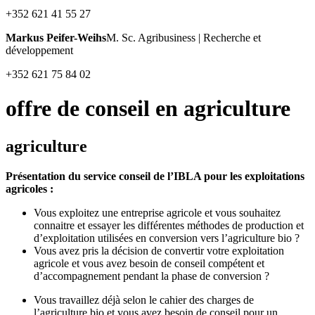
+352 621 41 55 27
Markus Peifer-Weihs
M. Sc. Agribusiness | Recherche et
développement
+352 621 75 84 02
offre de conseil en agriculture
agriculture
Présentation du service conseil de l’IBLA pour les exploitations
agricoles :
Vous exploitez une entreprise agricole et vous souhaitez
connaitre et essayer les différentes méthodes de production et
d’exploitation utilisées en conversion vers l’agriculture bio ?
Vous avez pris la décision de convertir votre exploitation
agricole et vous avez besoin de conseil compétent et
d’accompagnement pendant la phase de conversion ?
Vous travaillez déjà selon le cahier des charges de
l’agriculture bio et vous avez besoin de conseil pour un