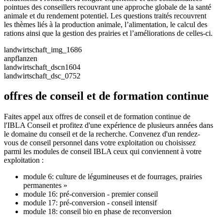
pointues des conseillers recouvrant une approche globale de la santé
animale et du rendement potentiel. Les questions traités recouvrent
les thèmes liés à la production animale, l’alimentation, le calcul des
rations ainsi que la gestion des prairies et l’améliorations de celles-ci.
landwirtschaft_img_1686
anpflanzen
landwirtschaft_dscn1604
landwirtschaft_dsc_0752
offres de conseil et de formation continue
Faites appel aux offres de conseil et de formation continue de
l'IBLA Conseil et profitez d'une expérience de plusieurs années dans
le domaine du conseil et de la recherche. Convenez d'un rendez-
vous de conseil personnel dans votre exploitation ou choisissez
parmi les modules de conseil IBLA ceux qui conviennent à votre
exploitation :
module 6: culture de légumineuses et de fourrages, prairies
permanentes »
module 16: pré-conversion - premier conseil
module 17: pré-conversion - conseil intensif
module 18: conseil bio en phase de reconversion