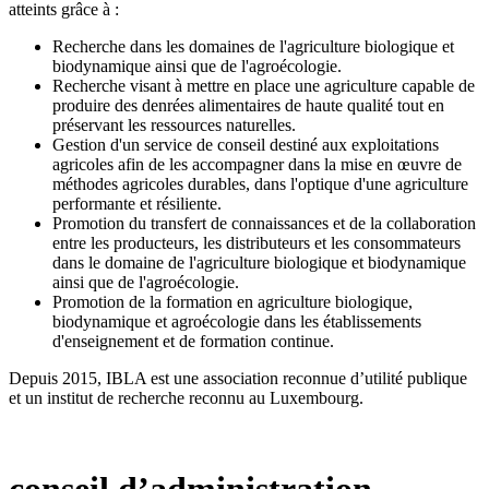
atteints grâce à :
Recherche dans les domaines de l'agriculture biologique et
biodynamique ainsi que de l'agroécologie.
Recherche visant à mettre en place une agriculture capable de
produire des denrées alimentaires de haute qualité tout en
préservant les ressources naturelles.
Gestion d'un service de conseil destiné aux exploitations
agricoles afin de les accompagner dans la mise en œuvre de
méthodes agricoles durables, dans l'optique d'une agriculture
performante et résiliente.
Promotion du transfert de connaissances et de la collaboration
entre les producteurs, les distributeurs et les consommateurs
dans le domaine de l'agriculture biologique et biodynamique
ainsi que de l'agroécologie.
Promotion de la formation en agriculture biologique,
biodynamique et agroécologie dans les établissements
d'enseignement et de formation continue.
Depuis 2015, IBLA est une association reconnue d’utilité publique
et un institut de recherche reconnu au Luxembourg.
conseil d’administration