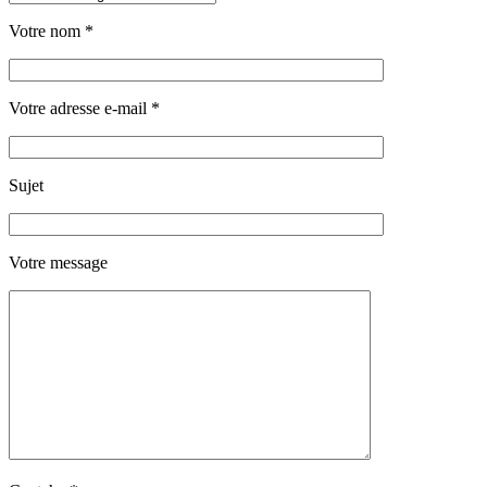
Votre nom
*
Votre adresse e-mail
*
Sujet
Votre message