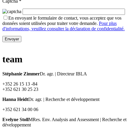
Captcha
*
En envoyant le formulaire de contact, vous acceptez que vos
données soient utilisées pour traiter votre demande.
Pour plus
d'informations, veuillez consulter la déclaration de confidentialité.
team
Stéphanie Zimmer
Dr. agr. | Directeur IBLA
+352 26 15 13 -84
+352 621 30 25 23
Hanna Heidt
Dr. agr. | Recherche et développement
+352 621 34 00 06
Evelyne Stoll
MRes. Env. Analysis and Assessment | Recherche et
développement