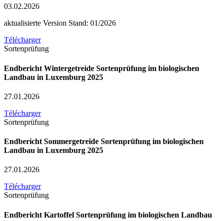
03.02.2026
aktualisierte Version Stand: 01/2026
Télécharger
Sortenprüfung
Endbericht Wintergetreide Sortenprüfung im biologischen
Landbau in Luxemburg 2025
27.01.2026
Télécharger
Sortenprüfung
Endbericht Sommergetreide Sortenprüfung im biologischen
Landbau in Luxemburg 2025
27.01.2026
Télécharger
Sortenprüfung
Endbericht Kartoffel Sortenprüfung im biologischen Landbau