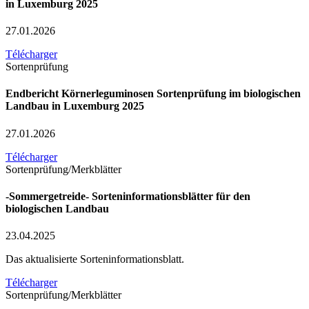
in Luxemburg 2025
27.01.2026
Télécharger
Sortenprüfung
Endbericht Körnerleguminosen Sortenprüfung im biologischen
Landbau in Luxemburg 2025
27.01.2026
Télécharger
Sortenprüfung/Merkblätter
-Sommergetreide- Sorteninformationsblätter für den
biologischen Landbau
23.04.2025
Das aktualisierte Sorteninformationsblatt.
Télécharger
Sortenprüfung/Merkblätter