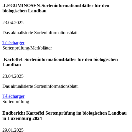
-LEGUMINOSEN-Sorteninformationsblätter für den
biologischen Landbau
23.04.2025
Das aktualisierte Sorteninformationsblatt.
Télécharger
Sortenprüfung/Merkblätter
-Kartoffel- Sorteninformationsblätter für den biologischen
Landbau
23.04.2025
Das aktualisierte Sorteninformationsblatt.
Télécharger
Sortenprüfung
Endbericht Kartoffel Sortenprüfung im biologischen Landbau
in Luxemburg 2024
29.01.2025