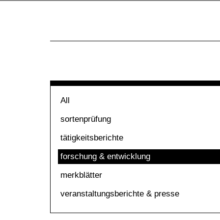
All
sortenprüfung
tätigkeitsberichte
forschung & entwicklung
merkblätter
veranstaltungsberichte & presse