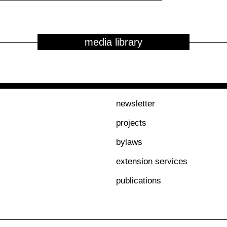
media library
newsletter
projects
bylaws
extension services
publications