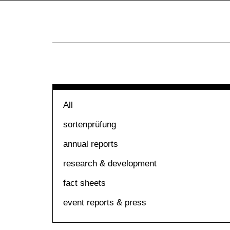
All
sortenprüfung
annual reports
research & development
fact sheets
event reports & press