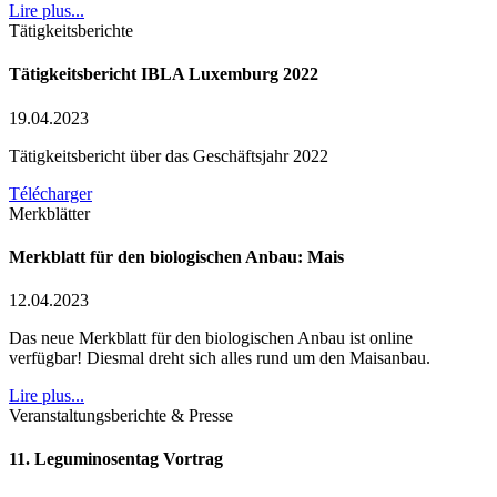
Lire plus...
Tätigkeitsberichte
Tätigkeitsbericht IBLA Luxemburg 2022
19.04.2023
Tätigkeitsbericht über das Geschäftsjahr 2022
Télécharger
Merkblätter
Merkblatt für den biologischen Anbau: Mais
12.04.2023
Das neue Merkblatt für den biologischen Anbau ist online
verfügbar! Diesmal dreht sich alles rund um den Maisanbau.
Lire plus...
Veranstaltungsberichte & Presse
11. Leguminosentag Vortrag