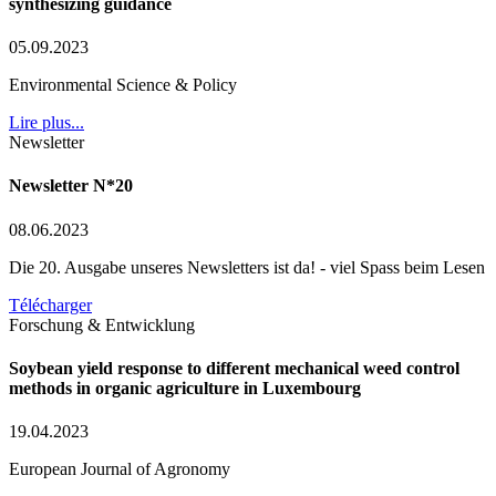
synthesizing guidance
05.09.2023
Environmental Science & Policy
Lire plus...
Newsletter
Newsletter N*20
08.06.2023
Die 20. Ausgabe unseres Newsletters ist da! - viel Spass beim Lesen
Télécharger
Forschung & Entwicklung
Soybean yield response to different mechanical weed control
methods in organic agriculture in Luxembourg
19.04.2023
European Journal of Agronomy