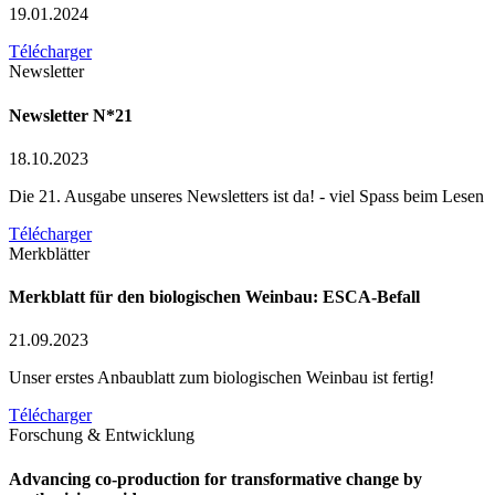
19.01.2024
Télécharger
Newsletter
Newsletter N*21
18.10.2023
Die 21. Ausgabe unseres Newsletters ist da! - viel Spass beim Lesen
Télécharger
Merkblätter
Merkblatt für den biologischen Weinbau: ESCA-Befall
21.09.2023
Unser erstes Anbaublatt zum biologischen Weinbau ist fertig!
Télécharger
Forschung & Entwicklung
Advancing co-production for transformative change by