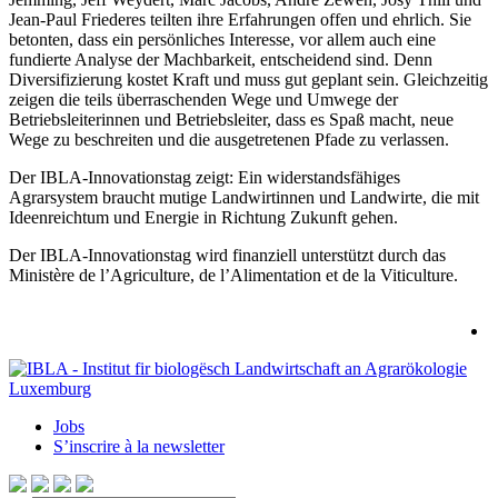
Jean-Paul Friederes teilten ihre Erfahrungen offen und ehrlich. Sie
betonten, dass ein persönliches Interesse, vor allem auch eine
fundierte Analyse der Machbarkeit, entscheidend sind. Denn
Diversifizierung kostet Kraft und muss gut geplant sein. Gleichzeitig
zeigen die teils überraschenden Wege und Umwege der
Betriebsleiterinnen und Betriebsleiter, dass es Spaß macht, neue
Wege zu beschreiten und die ausgetretenen Pfade zu verlassen.
Der IBLA-Innovationstag zeigt: Ein widerstandsfähiges
Agrarsystem braucht mutige Landwirtinnen und Landwirte, die mit
Ideenreichtum und Energie in Richtung Zukunft gehen.
Der IBLA-Innovationstag wird finanziell unterstützt durch das
Ministère de l’Agriculture, de l’Alimentation et de la Viticulture.
Jobs
S’inscrire à la newsletter