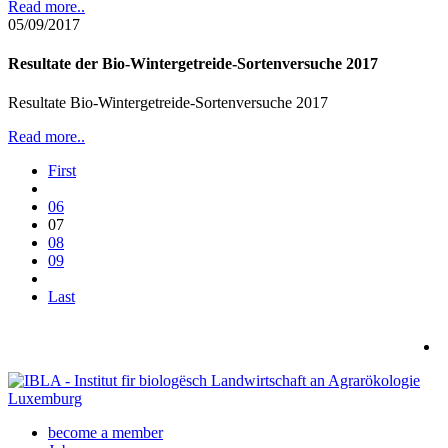
Read more..
05/09/2017
Resultate der Bio-Wintergetreide-Sortenversuche 2017
Resultate Bio-Wintergetreide-Sortenversuche 2017
Read more..
First
06
07
08
09
Last
become a member