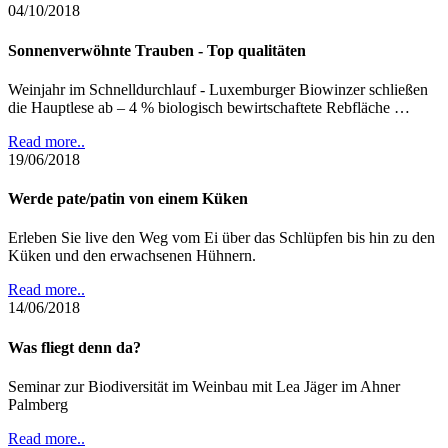
04/10/2018
Sonnenverwöhnte Trauben - Top qualitäten
Weinjahr im Schnelldurchlauf - Luxemburger Biowinzer schließen
die Hauptlese ab – 4 % biologisch bewirtschaftete Rebfläche …
Read more..
19/06/2018
Werde pate/patin von einem Küken
Erleben Sie live den Weg vom Ei über das Schlüpfen bis hin zu den
Küken und den erwachsenen Hühnern.
Read more..
14/06/2018
Was fliegt denn da?
Seminar zur Biodiversität im Weinbau mit Lea Jäger im Ahner
Palmberg
Read more..