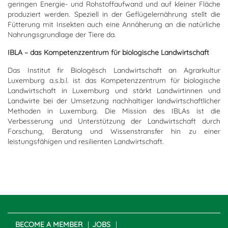
geringen Energie- und Rohstoffaufwand und auf kleiner Fläche
produziert werden. Speziell in der Geflügelernährung stellt die
Fütterung mit Insekten auch eine Annäherung an die natürliche
Nahrungsgrundlage der Tiere da.
IBLA – das Kompetenzzentrum für biologische Landwirtschaft
Das Institut fir Biologësch Landwirtschaft an Agrarkultur
Luxemburg a.s.b.l. ist das Kompetenzzentrum für biologische
Landwirtschaft in Luxemburg und stärkt Landwirtinnen und
Landwirte bei der Umsetzung nachhaltiger landwirtschaftlicher
Methoden in Luxemburg. Die Mission des IBLAs ist die
Verbesserung und Unterstützung der Landwirtschaft durch
Forschung, Beratung und Wissenstransfer hin zu einer
leistungsfähigen und resilienten Landwirtschaft.
BECOME A MEMBER
JOBS